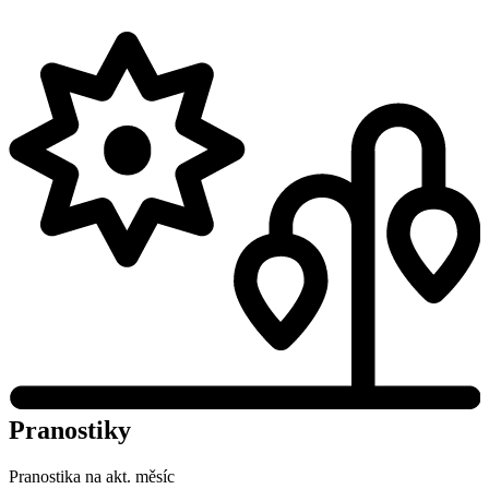
Pranostiky
Pranostika na akt. měsíc