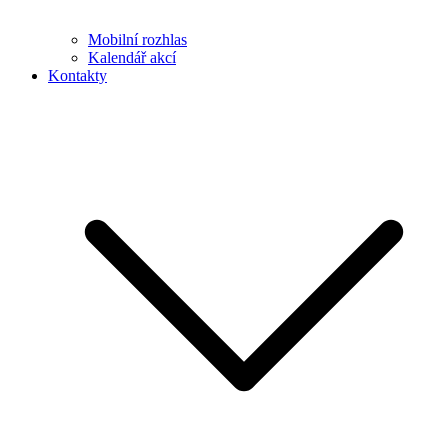
Mobilní rozhlas
Kalendář akcí
Kontakty