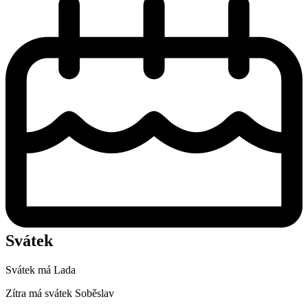
Svátek
Svátek má
Lada
Zítra má svátek
Soběslav