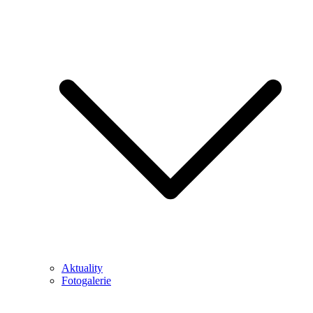
Aktuality
Fotogalerie