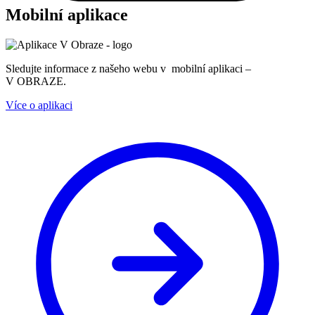
Mobilní aplikace
Sledujte informace z našeho webu v mobilní aplikaci –
V OBRAZE.
Více o aplikaci