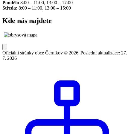
Pondělí:
8:00 – 11:00, 13:00 – 17:00
Středa:
8:00 – 11:00, 13:00 – 15:00
Kde nás najdete
Oficiální stránky obce Černíkov © 2026
|
Poslední aktualizace: 27.
7. 2026