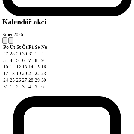
Kalendář akcí
Srpen
2026
Po
Út
St
Čt
Pá
So
Ne
27
28
29
30
31
1
2
3
4
5
6
7
8
9
10
11
12
13
14
15
16
17
18
19
20
21
22
23
24
25
26
27
28
29
30
31
1
2
3
4
5
6