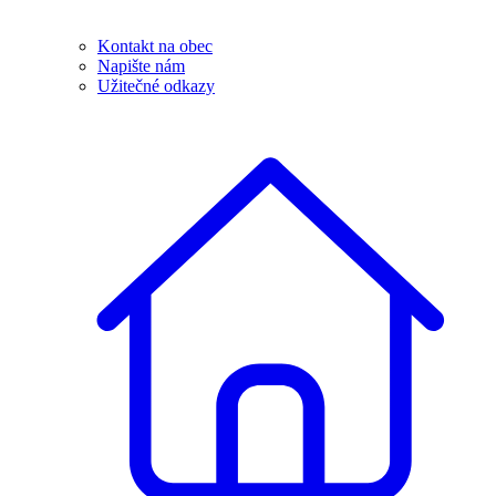
Kontakt na obec
Napište nám
Užitečné odkazy