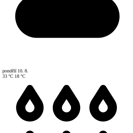
pondělí
10. 8.
33 °C
18 °C