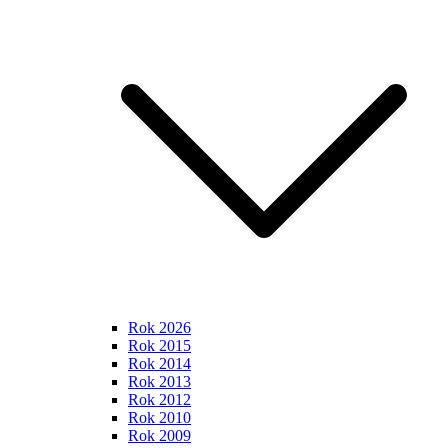
Rok 2026
Rok 2015
Rok 2014
Rok 2013
Rok 2012
Rok 2010
Rok 2009