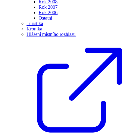
Rok 2008
Rok 2007
Rok 2006
Ostatní
Turistika
Kronika
Hlášení místního rozhlasu