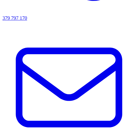
379 797 170