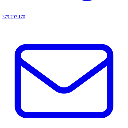
379 797 170