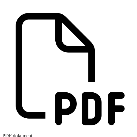
PDF dokument