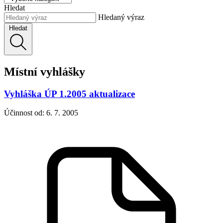
Hledat
Hledaný výraz
Hledat
Místní vyhlášky
Vyhláška ÚP 1.2005 aktualizace
Účinnost od: 6. 7. 2005