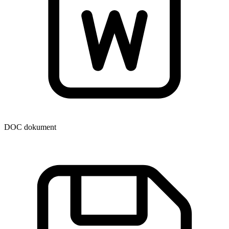
DOC dokument