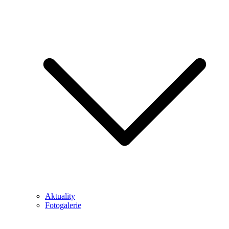
Aktuality
Fotogalerie