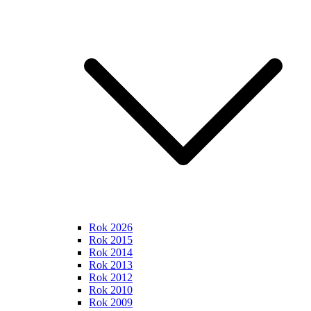
Rok 2026
Rok 2015
Rok 2014
Rok 2013
Rok 2012
Rok 2010
Rok 2009