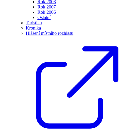
Rok 2008
Rok 2007
Rok 2006
Ostatní
Turistika
Kronika
Hlášení místního rozhlasu