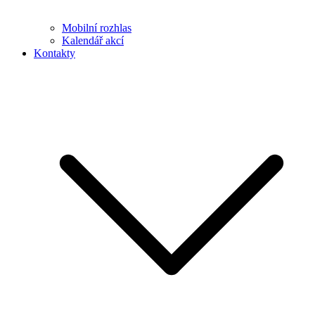
Mobilní rozhlas
Kalendář akcí
Kontakty