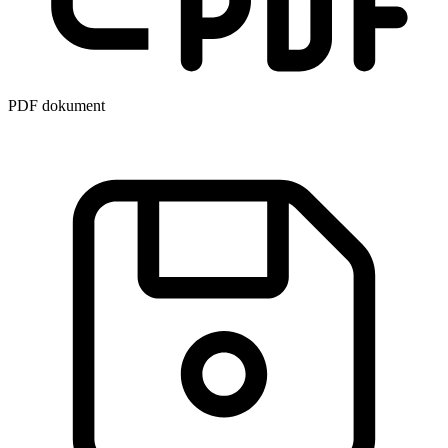
PDF dokument