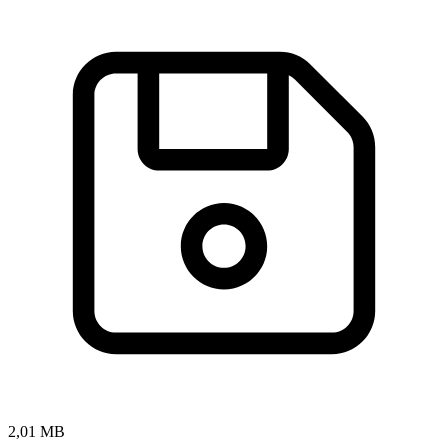
2,01 MB