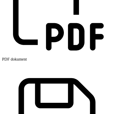
PDF dokument