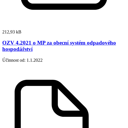
212,93 kB
OZV 4.2021 o MP za obecní systém odpadového
hospodářství
Účinnost od: 1.1.2022