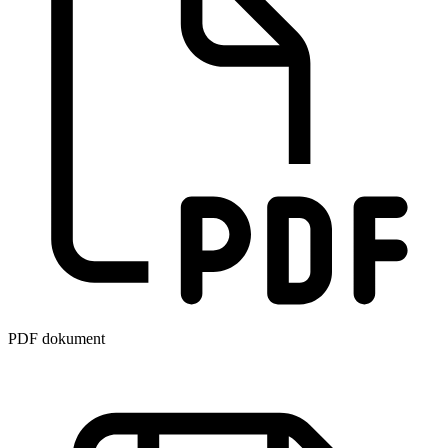
PDF dokument