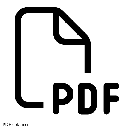
PDF dokument