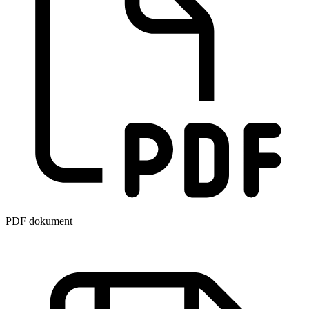
PDF dokument