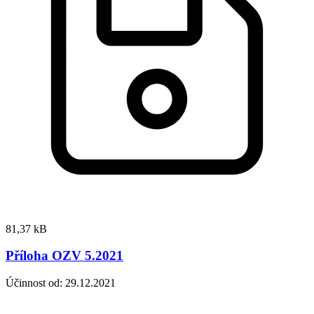
81,37 kB
Příloha OZV 5.2021
Účinnost od: 29.12.2021