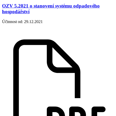
OZV 5.2021 o stanovení systému odpadového
hospodářství
Účinnost od: 29.12.2021