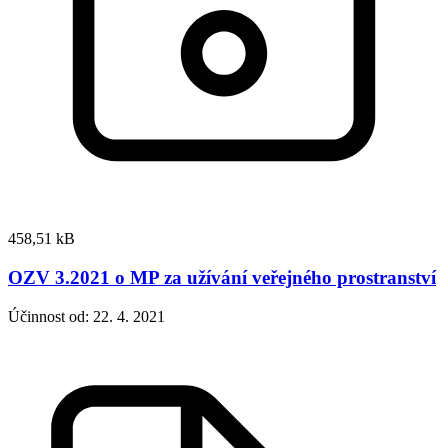
458,51 kB
OZV 3.2021 o MP za užívání veřejného prostranství
Účinnost od: 22. 4. 2021