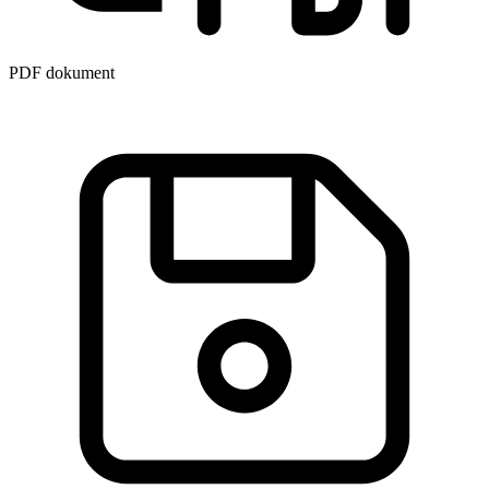
PDF dokument