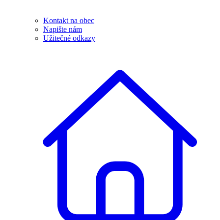
Kontakt na obec
Napište nám
Užitečné odkazy