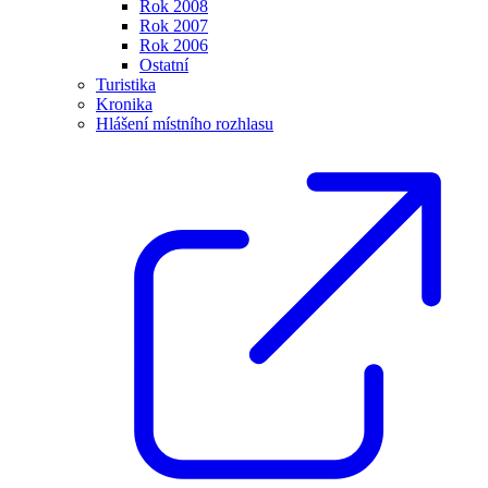
Rok 2008
Rok 2007
Rok 2006
Ostatní
Turistika
Kronika
Hlášení místního rozhlasu