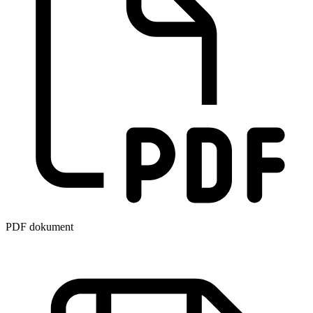
PDF dokument