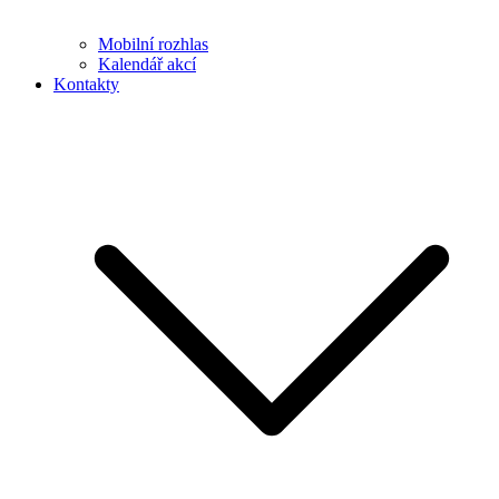
Mobilní rozhlas
Kalendář akcí
Kontakty