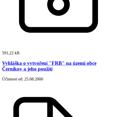
591,22 kB
Vyhláška o vytvoření "FRB" na území obce
Černíkov a jeho použití
Účinnost od: 25.08.2000