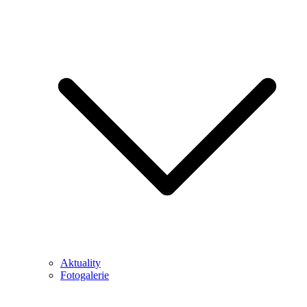
Aktuality
Fotogalerie