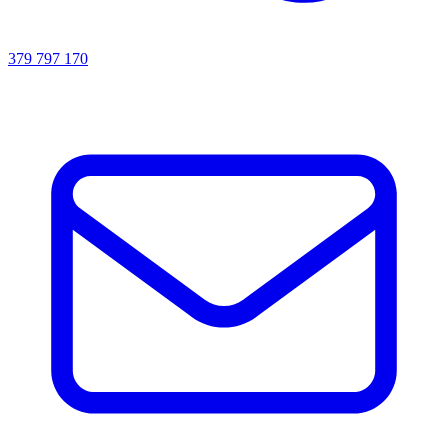
379 797 170