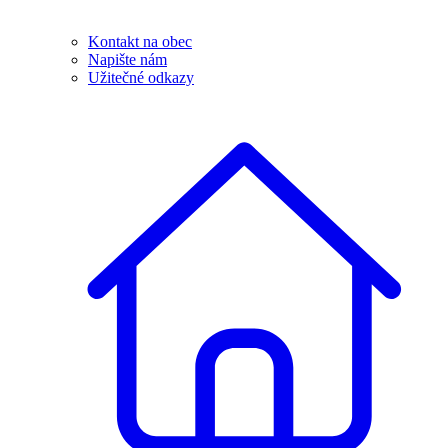
Kontakt na obec
Napište nám
Užitečné odkazy