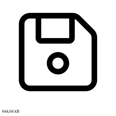
644,04 kB