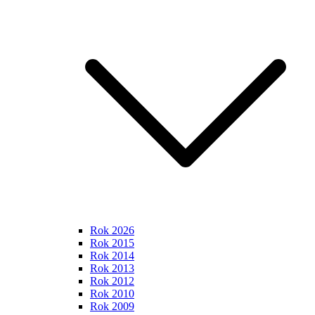
Rok 2026
Rok 2015
Rok 2014
Rok 2013
Rok 2012
Rok 2010
Rok 2009