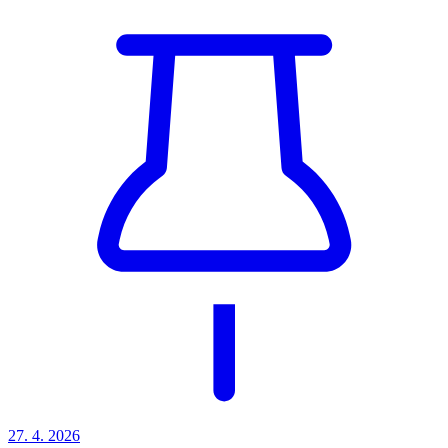
27. 4.
2026