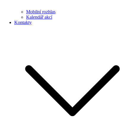
Mobilní rozhlas
Kalendář akcí
Kontakty