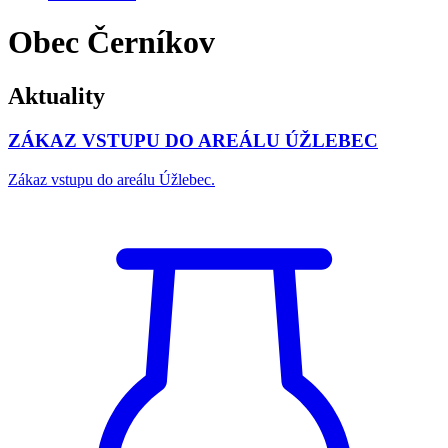
Obec Černíkov
Aktuality
ZÁKAZ VSTUPU DO AREÁLU ÚŽLEBEC
Zákaz vstupu do areálu Úžlebec.