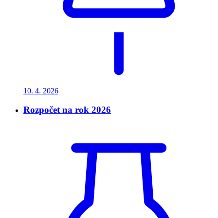
10. 4.
2026
Rozpočet na rok 2026