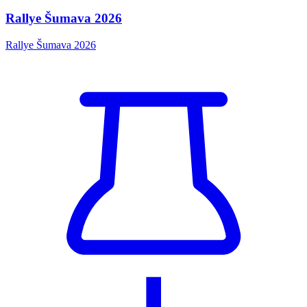
Rallye Šumava 2026
Rallye Šumava 2026