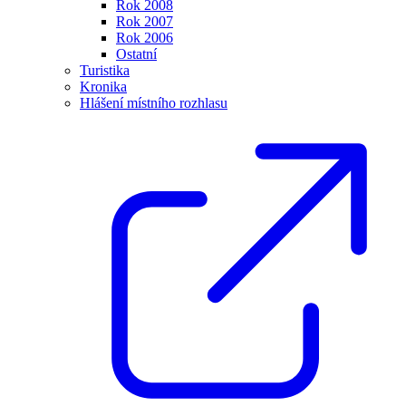
Rok 2008
Rok 2007
Rok 2006
Ostatní
Turistika
Kronika
Hlášení místního rozhlasu