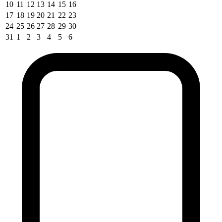
10
11
12
13
14
15
16
17
18
19
20
21
22
23
24
25
26
27
28
29
30
31
1
2
3
4
5
6