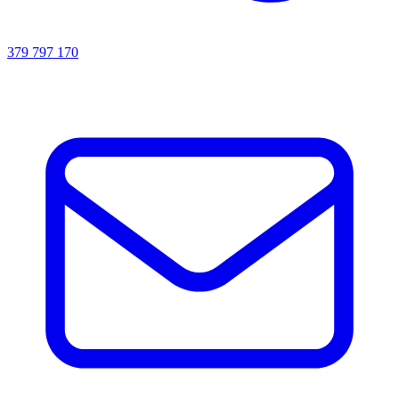
379 797 170