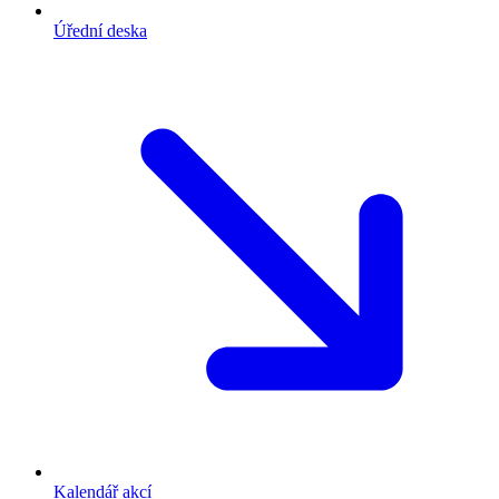
Úřední deska
Kalendář akcí