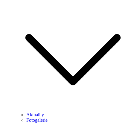
Aktuality
Fotogalerie