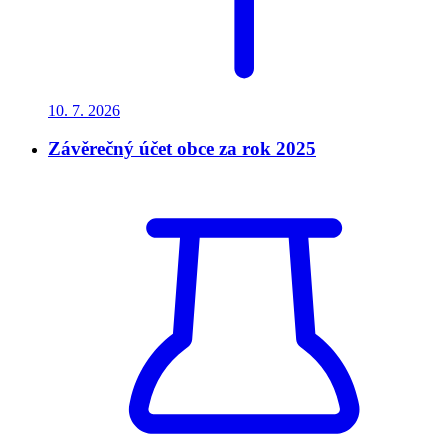
10. 7.
2026
Závěrečný účet obce za rok 2025