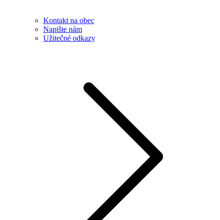
Kontakt na obec
Napište nám
Užitečné odkazy