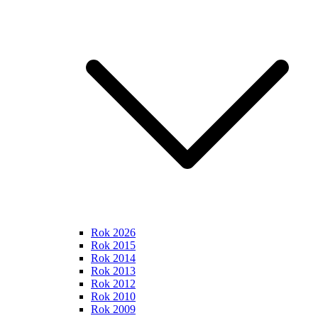
Rok 2026
Rok 2015
Rok 2014
Rok 2013
Rok 2012
Rok 2010
Rok 2009