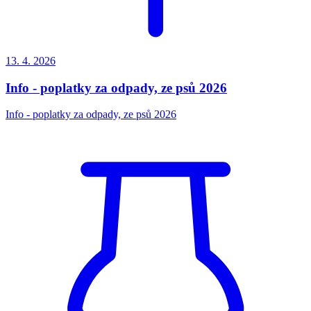
13. 4.
2026
Info - poplatky za odpady, ze psů 2026
Info - poplatky za odpady, ze psů 2026