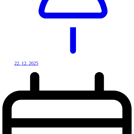
22. 12.
2025