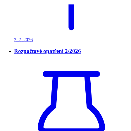
2. 7.
2026
Rozpočtové opatření 2/2026