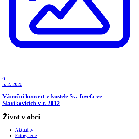
6
5. 2. 2026
Vánoční koncert v kostele Sv. Josefa ve
Slavíkovicích v r. 2012
Život v obci
Aktuality
Fotogalerie