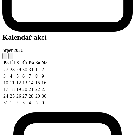
Kalendář akcí
Srpen
2026
Po
Út
St
Čt
Pá
So
Ne
27
28
29
30
31
1
2
3
4
5
6
7
8
9
10
11
12
13
14
15
16
17
18
19
20
21
22
23
24
25
26
27
28
29
30
31
1
2
3
4
5
6