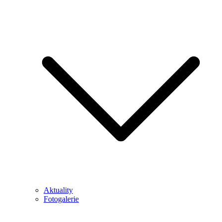
Aktuality
Fotogalerie