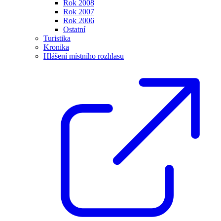
Rok 2008
Rok 2007
Rok 2006
Ostatní
Turistika
Kronika
Hlášení místního rozhlasu