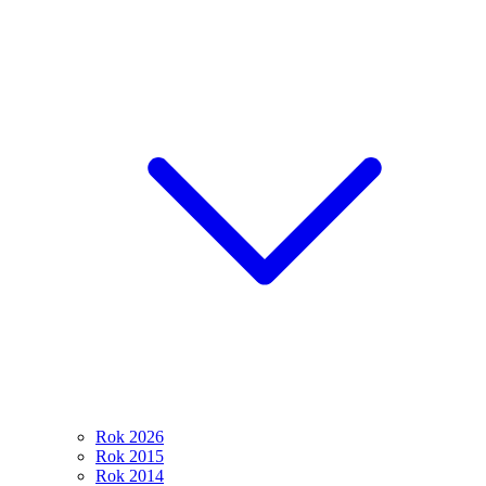
Rok 2026
Rok 2015
Rok 2014