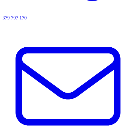
379 797 170