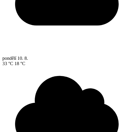
pondělí
10. 8.
33 °C
18 °C