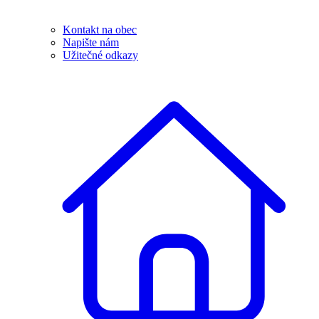
Kontakt na obec
Napište nám
Užitečné odkazy