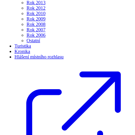
Rok 2013
Rok 2012
Rok 2010
Rok 2009
Rok 2008
Rok 2007
Rok 2006
Ostatní
Turistika
Kronika
Hlášení místního rozhlasu