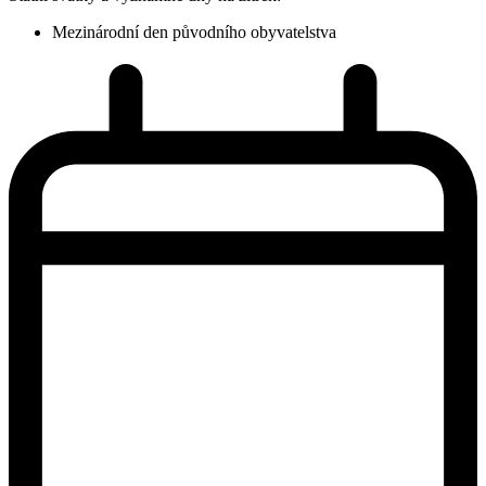
Mezinárodní den původního obyvatelstva