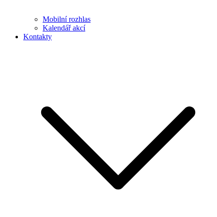
Mobilní rozhlas
Kalendář akcí
Kontakty