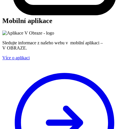
Mobilní aplikace
Sledujte informace z našeho webu v mobilní aplikaci –
V OBRAZE.
Více o aplikaci