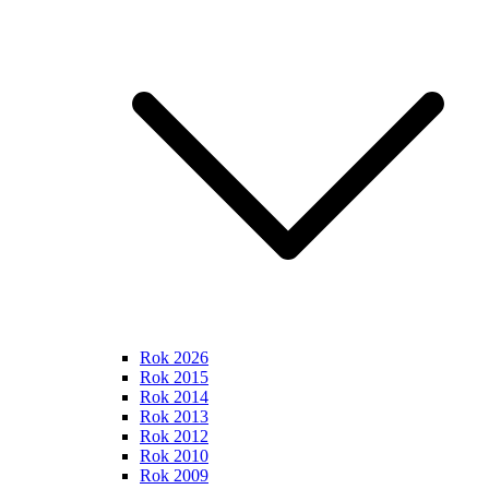
Rok 2026
Rok 2015
Rok 2014
Rok 2013
Rok 2012
Rok 2010
Rok 2009