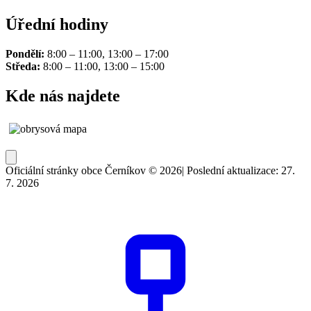
Úřední hodiny
Pondělí:
8:00 – 11:00, 13:00 – 17:00
Středa:
8:00 – 11:00, 13:00 – 15:00
Kde nás najdete
Oficiální stránky obce Černíkov © 2026
|
Poslední aktualizace: 27.
7. 2026