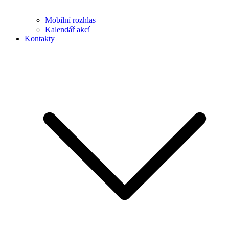
Mobilní rozhlas
Kalendář akcí
Kontakty