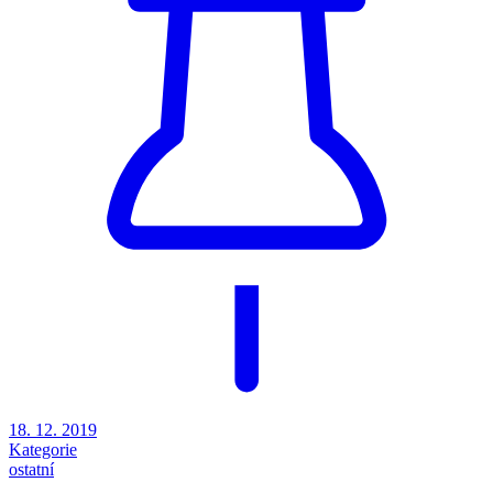
18. 12. 2019
Kategorie
ostatní