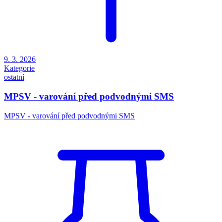
9. 3. 2026
Kategorie
ostatní
MPSV - varování před podvodnými SMS
MPSV - varování před podvodnými SMS