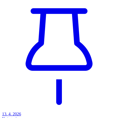
13. 4. 2026