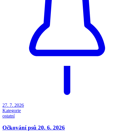
27. 7. 2026
Kategorie
ostatní
Očkování psů 20. 6. 2026