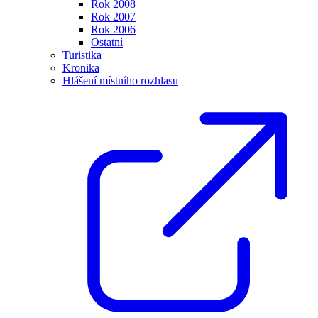
Rok 2008
Rok 2007
Rok 2006
Ostatní
Turistika
Kronika
Hlášení místního rozhlasu