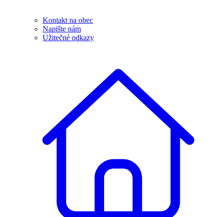
Kontakt na obec
Napište nám
Užitečné odkazy