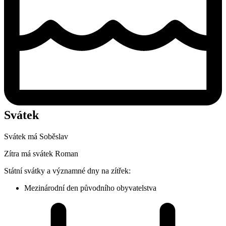
Svátek
Svátek má
Soběslav
Zítra má svátek
Roman
Státní svátky a významné dny na zítřek:
Mezinárodní den původního obyvatelstva