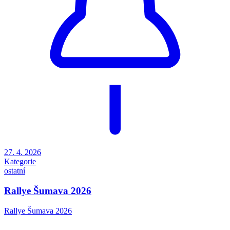
27. 4. 2026
Kategorie
ostatní
Rallye Šumava 2026
Rallye Šumava 2026