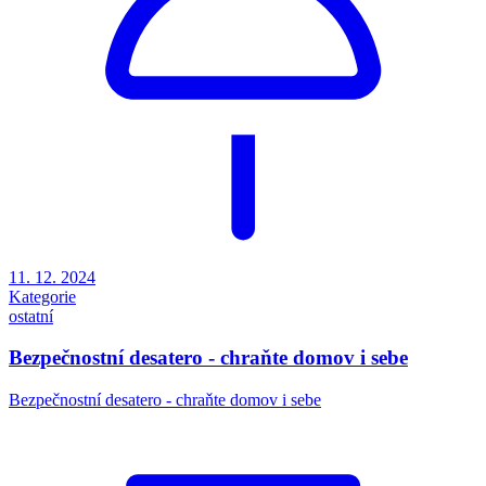
11. 12. 2024
Kategorie
ostatní
Bezpečnostní desatero - chraňte domov i sebe
Bezpečnostní desatero - chraňte domov i sebe