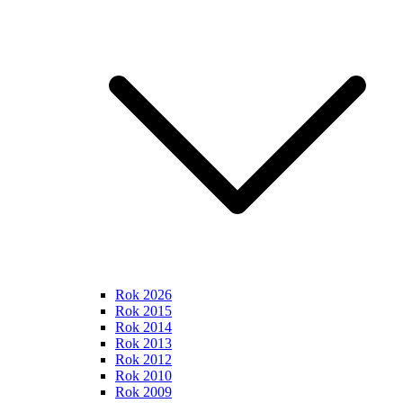
Rok 2026
Rok 2015
Rok 2014
Rok 2013
Rok 2012
Rok 2010
Rok 2009