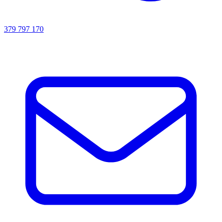
379 797 170