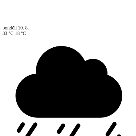
pondělí
10. 8.
33 °C
18 °C