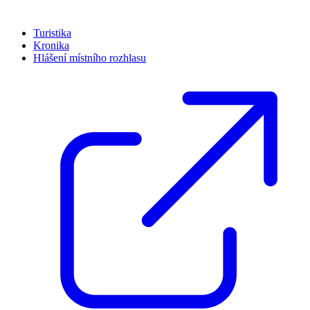
Turistika
Kronika
Hlášení místního rozhlasu