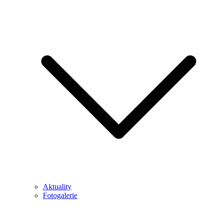
Aktuality
Fotogalerie