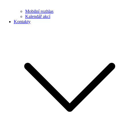
Mobilní rozhlas
Kalendář akcí
Kontakty