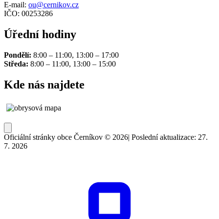
E-mail:
ou@cernikov.cz
IČO: 00253286
Úřední hodiny
Pondělí:
8:00 – 11:00, 13:00 – 17:00
Středa:
8:00 – 11:00, 13:00 – 15:00
Kde nás najdete
Oficiální stránky obce Černíkov © 2026
|
Poslední aktualizace: 27.
7. 2026