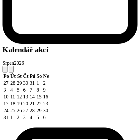
Kalendář akcí
Srpen
2026
Po
Út
St
Čt
Pá
So
Ne
27
28
29
30
31
1
2
3
4
5
6
7
8
9
10
11
12
13
14
15
16
17
18
19
20
21
22
23
24
25
26
27
28
29
30
31
1
2
3
4
5
6