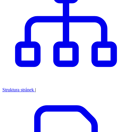
Struktura stránek
|