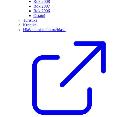
Rok 2008
Rok 2007
Rok 2006
Ostatní
Turistika
Kronika
Hlášení místního rozhlasu