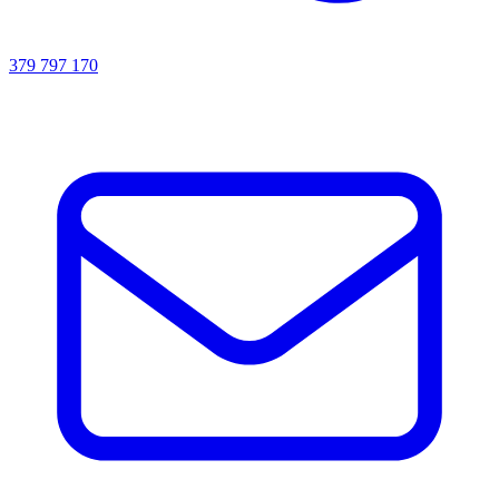
379 797 170