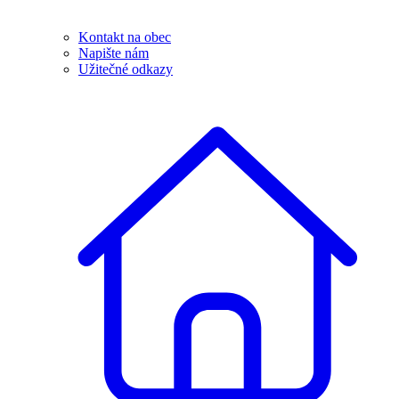
Kontakt na obec
Napište nám
Užitečné odkazy