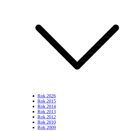
Rok 2026
Rok 2015
Rok 2014
Rok 2013
Rok 2012
Rok 2010
Rok 2009