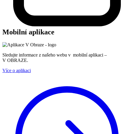
Mobilní aplikace
Sledujte informace z našeho webu v mobilní aplikaci –
V OBRAZE.
Více o aplikaci