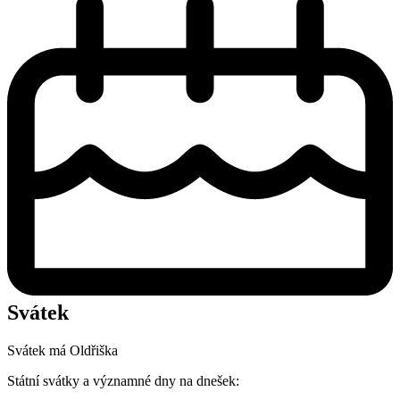
Svátek
Svátek má
Oldřiška
Státní svátky a významné dny na dnešek: