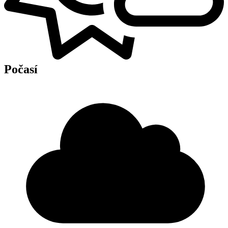
Počasí