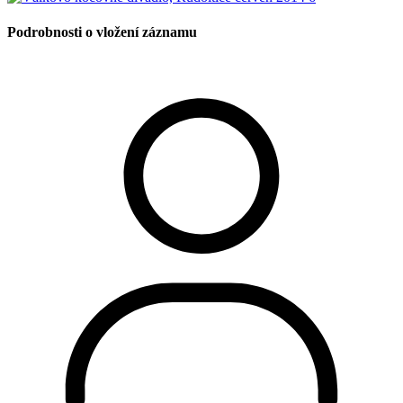
Podrobnosti o vložení záznamu