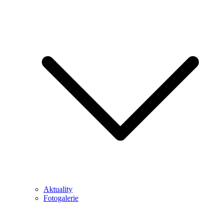
Aktuality
Fotogalerie