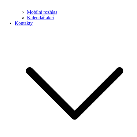
Mobilní rozhlas
Kalendář akcí
Kontakty