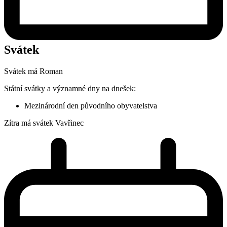
Svátek
Svátek má
Roman
Státní svátky a významné dny na dnešek:
Mezinárodní den původního obyvatelstva
Zítra má svátek
Vavřinec