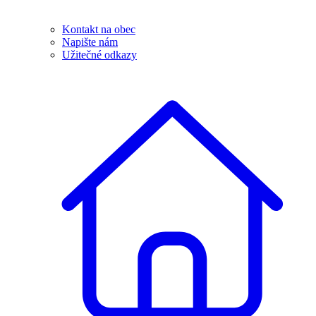
Kontakt na obec
Napište nám
Užitečné odkazy