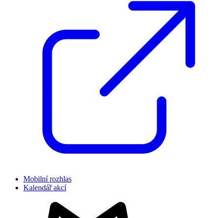
Mobilní rozhlas
Kalendář akcí