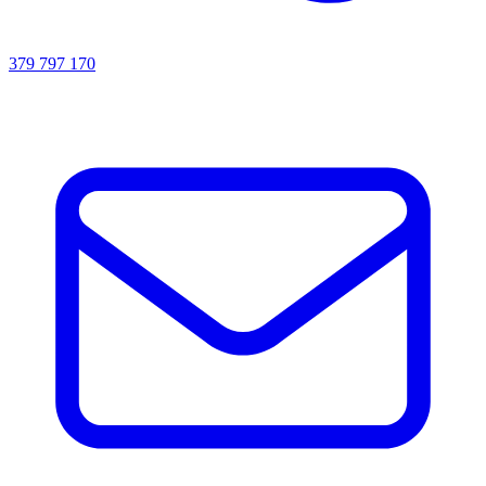
379 797 170