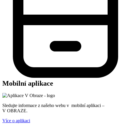
Mobilní aplikace
Sledujte informace z našeho webu v mobilní aplikaci –
V OBRAZE.
Více o aplikaci