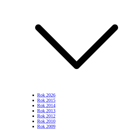
Rok 2026
Rok 2015
Rok 2014
Rok 2013
Rok 2012
Rok 2010
Rok 2009