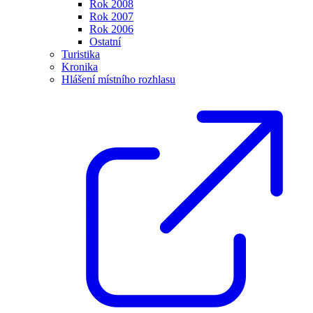
Rok 2008
Rok 2007
Rok 2006
Ostatní
Turistika
Kronika
Hlášení místního rozhlasu