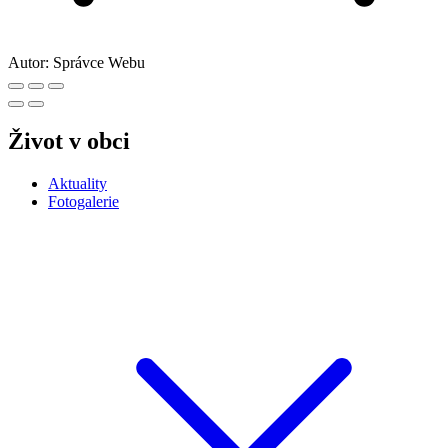
Autor:
Správce Webu
Život v obci
Aktuality
Fotogalerie